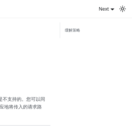
Next
缓解策略
前是不支持的。您可以同
应地将传入的请求路