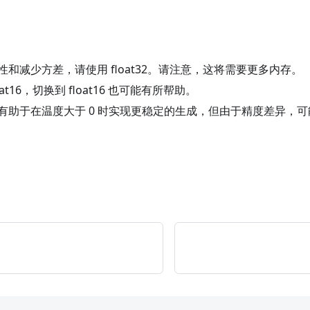
和减少方差，请使用 float32。请注意，这将需要更多内存。
oat16，切换到 float16 也可能有所帮助。
有助于在温度大于 0 时实现更稳定的生成，但由于精度差异，