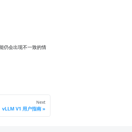
可能仍会出现不一致的情
Next
vLLM V1 用户指南