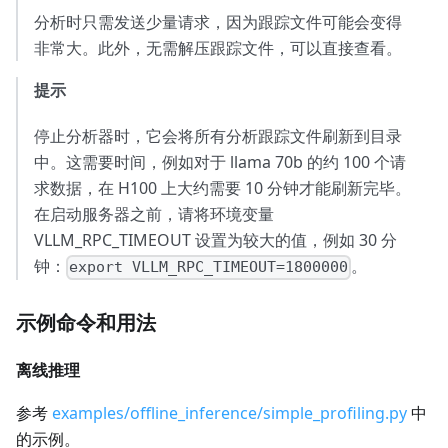
分析时只需发送少量请求，因为跟踪文件可能会变得
非常大。此外，无需解压跟踪文件，可以直接查看。
提示
停止分析器时，它会将所有分析跟踪文件刷新到目录
中。这需要时间，例如对于 llama 70b 的约 100 个请
求数据，在 H100 上大约需要 10 分钟才能刷新完毕。
在启动服务器之前，请将环境变量
VLLM_RPC_TIMEOUT 设置为较大的值，例如 30 分
钟：
。
export VLLM_RPC_TIMEOUT=1800000
示例命令和用法
离线推理
参考
examples/offline_inference/simple_profiling.py
中
的示例。