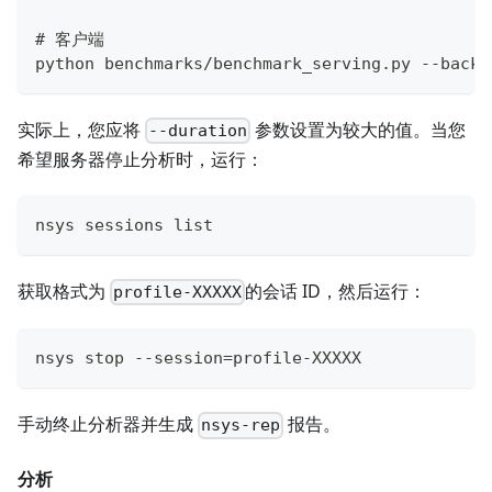
# 客户端
python benchmarks/benchmark_serving.py --backe
实际上，您应将
参数设置为较大的值。当您
--duration
希望服务器停止分析时，运行：
nsys sessions list
获取格式为
的会话 ID，然后运行：
profile-XXXXX
nsys stop --session=profile-XXXXX
手动终止分析器并生成
报告。
nsys-rep
分析