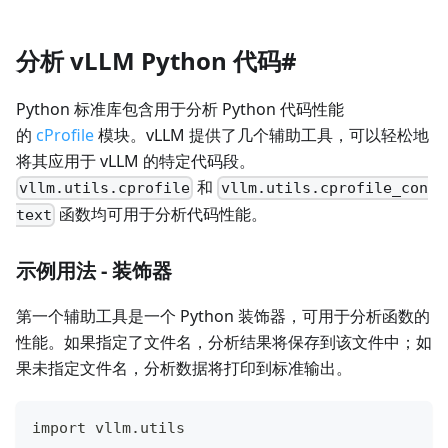
分析 vLLM Python 代码#
Python 标准库包含用于分析 Python 代码性能
的
cProfile
模块。vLLM 提供了几个辅助工具，可以轻松地
将其应用于 vLLM 的特定代码段。
和
vllm.utils.cprofile
vllm.utils.cprofile_con
函数均可用于分析代码性能。
text
示例用法 - 装饰器
第一个辅助工具是一个 Python 装饰器，可用于分析函数的
性能。如果指定了文件名，分析结果将保存到该文件中；如
果未指定文件名，分析数据将打印到标准输出。
import vllm.utils