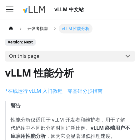
vLLM 中文站
开发者指南
vLLM 性能分析
Version: Next
On this page
vLLM 性能分析
*在线运行 vLLM 入门教程：零基础分步指南
警告
性能分析仅适用于 vLLM 开发者和维护者，用于了解
代码库中不同部分的时间消耗比例。
vLLM 终端用户不
应启用性能分析
，因为它会显著降低推理速度。