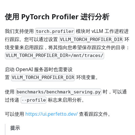
使用 PyTorch Profiler 进行分析
我们支持使用
模块对 vLLM 工作进程进
torch.profiler
行跟踪。您可以通过设置
环
VLLM_TORCH_PROFILER_DIR
境变量来启用跟踪，将其指向您希望保存跟踪文件的目录：
VLLM_TORCH_PROFILER_DIR=/mnt/traces/
启动 OpenAI 服务器时也需要设
置
环境变量。
VLLM_TORCH_PROFILER_DIR
使用
时，可以通
benchmarks/benchmark_serving.py
过传递
标志来启用分析。
--profile
可以使用
https://ui.perfetto.dev/
查看跟踪文件。
提示