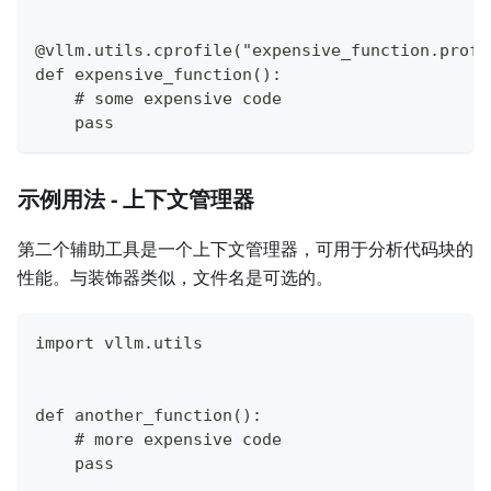
@vllm.utils.cprofile("expensive_function.prof"
def expensive_function():
    # some expensive code
    pass
示例用法 - 上下文管理器
第二个辅助工具是一个上下文管理器，可用于分析代码块的
性能。与装饰器类似，文件名是可选的。
import vllm.utils
def another_function():
    # more expensive code
    pass