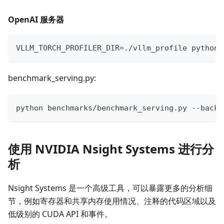
OpenAI 服务器
VLLM_TORCH_PROFILER_DIR=./vllm_profile python 
benchmark_serving.py:
python benchmarks/benchmark_serving.py --backe
使用 NVIDIA Nsight Systems 进行分
析
Nsight Systems 是一个高级工具，可以暴露更多的分析细
节，例如寄存器和共享内存使用情况、注释的代码区域以及
低级别的 CUDA API 和事件。